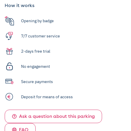
How it works
Opening by badge
7/7 customer service
2-days free trial
No engagement
Secure payments
Deposit for means of access
Ask a question about this parking
FAQ