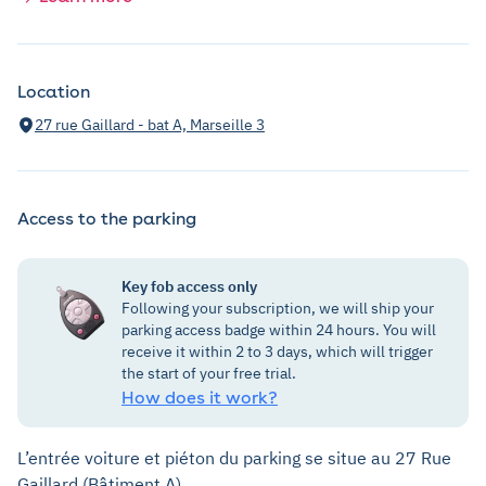
Location
27 rue Gaillard - bat A, Marseille 3
Access to the parking
Key fob access only
Following your subscription, we will ship your
parking access badge within 24 hours. You will
receive it within 2 to 3 days, which will trigger
the start of your free trial.
How does it work?
L’entrée voiture et piéton du parking se situe au 27 Rue
Gaillard (Bâtiment A).