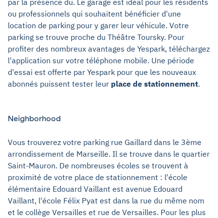
par la présence du. Le garage est idéal pour les résidents
ou professionnels qui souhaitent bénéficier d'une
location de parking pour y garer leur véhicule. Votre
parking se trouve proche du Théâtre Toursky. Pour
profiter des nombreux avantages de Yespark, téléchargez
l'application sur votre téléphone mobile. Une période
d'essai est offerte par Yespark pour que les nouveaux
abonnés puissent tester leur
place de stationnement
.
Neighborhood
Vous trouverez votre parking rue Gaillard dans le 3ème
arrondissement de Marseille. Il se trouve dans le quartier
Saint-Mauron. De nombreuses écoles se trouvent à
proximité de votre place de stationnement : l'école
élémentaire Edouard Vaillant est avenue Edouard
Vaillant, l'école Félix Pyat est dans la rue du même nom
et le collège Versailles et rue de Versailles. Pour les plus