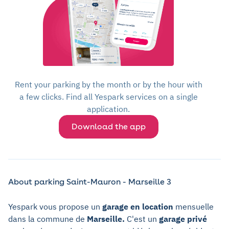
Rent your parking by the month or by the hour with
a few clicks. Find all Yespark services on a single
application.
Download the app
About parking Saint-Mauron - Marseille 3
Yespark vous propose un
garage en location
mensuelle
dans la commune de
Marseille.
C'est un
garage privé